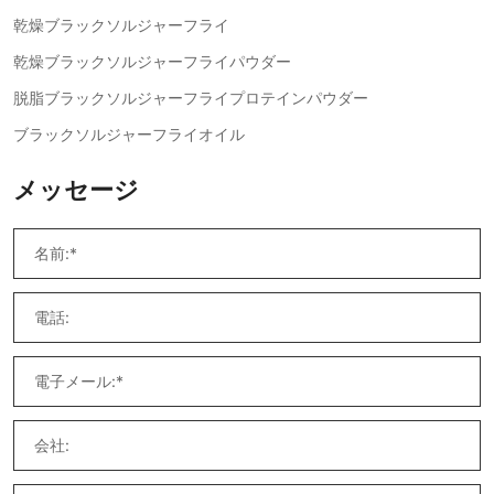
乾燥ブラックソルジャーフライ
乾燥ブラックソルジャーフライパウダー
脱脂ブラックソルジャーフライプロテインパウダー
ブラックソルジャーフライオイル
メッセージ