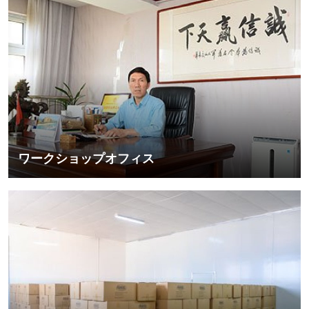
ワークショップオフィス