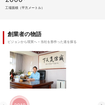
工場面積（平方メートル）
創業者の物語
ビジョンから現実へ – 当社を形作った道を探る