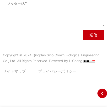
送信
Copyright © 2024 Qingdao Sino Crown Biological Engineering
Co., Ltd. All Rights Reserved.
Powered by HiCheng
サイトマップ
プライバシーポリシー
|