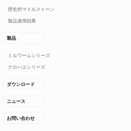
限
会
歴史的マイルストーン
社
製品適用効果
製品
ミルワームシリーズ
クロハエシリーズ
ダウンロード
ニュース
お問い合わせ