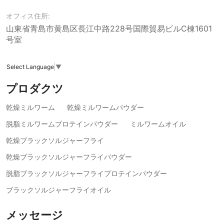
オフィス住所:
山東省青島市黄島区長江中路228号国際貿易ビルC棟1601
号室
Select Language
▼
プロダクツ
乾燥ミルワーム
乾燥ミルワームパウダー
脱脂ミルワームプロテインパウダー
ミルワームオイル
乾燥ブラックソルジャーフライ
乾燥ブラックソルジャーフライパウダー
脱脂ブラックソルジャーフライプロテインパウダー
ブラックソルジャーフライオイル
メッセージ