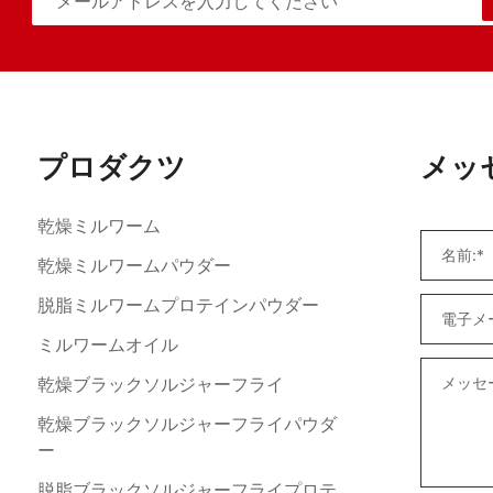
プロダクツ
メッ
乾燥ミルワーム
乾燥ミルワームパウダー
脱脂ミルワームプロテインパウダー
ミルワームオイル
乾燥ブラックソルジャーフライ
乾燥ブラックソルジャーフライパウダ
ー
脱脂ブラックソルジャーフライプロテ