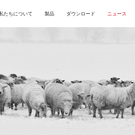
私たちについて
製品
ダウンロード
ニュース