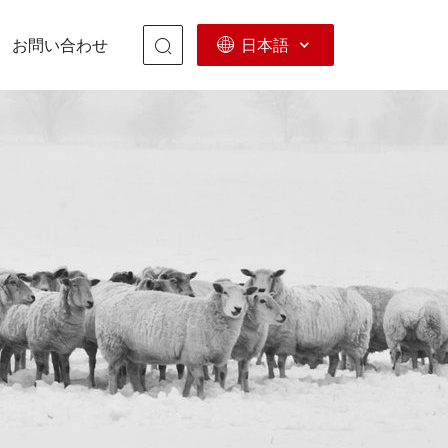
日本語
お問い合わせ