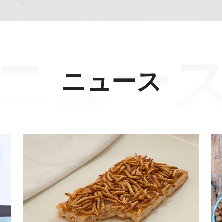
ニュー
ニュース