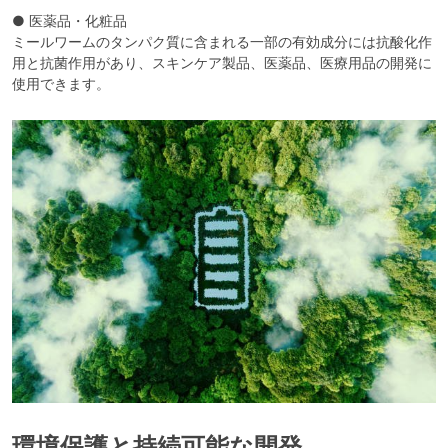
● 医薬品・化粧品
ミールワームのタンパク質に含まれる一部の有効成分には抗酸化作
用と抗菌作用があり、スキンケア製品、医薬品、医療用品の開発に
使用できます。
環境保護と持続可能な開発