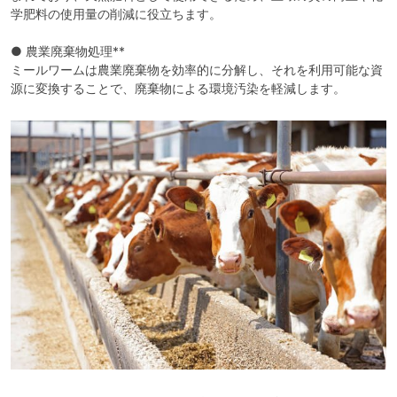
学肥料の使用量の削減に役立ちます。
● 農業廃棄物処理**
ミールワームは農業廃棄物を効率的に分解し、それを利用可能な資
源に変換することで、廃棄物による環境汚染を軽減します。