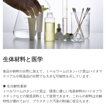
生体材料と医学
食品や飼料の分野に加えて、ミールワームのタンパク質はバイオマ
テリアルや医薬品の分野でも大きな可能性を示しています。
● 生分解性素材
ミールワームのタンパク質は、環境に優しい包装材料やバイオプラ
スチックなどの製造原料として使用できます。これらの材料は分解
特性が優れており、プラスチック汚染の削減に役立ちます。