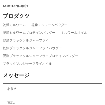
Select Language
▼
プロダクツ
乾燥ミルワーム
乾燥ミルワームパウダー
脱脂ミルワームプロテインパウダー
ミルワームオイル
乾燥ブラックソルジャーフライ
乾燥ブラックソルジャーフライパウダー
脱脂ブラックソルジャーフライプロテインパウダー
ブラックソルジャーフライオイル
メッセージ