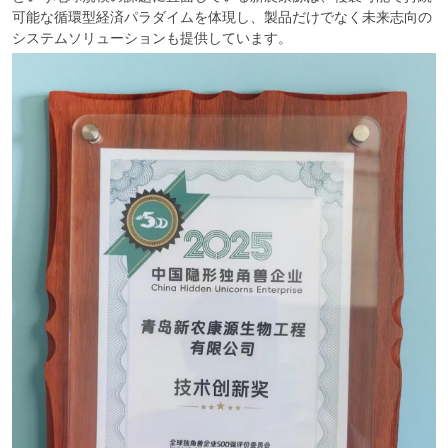
可能な循環型経済パラダイムを体現し、製品だけでなく未来志向の
システムソリューションも提供しています。