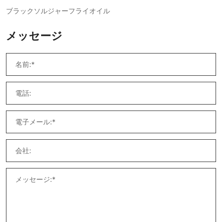
ブラックソルジャーフライオイル
メッセージ