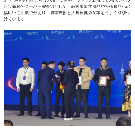
質は新興のスーパー栄養源として、高級機能性食品や特殊食品への
幅広い応用展望があり、農業技術と大規模健康産業をうまく結び付
けています。