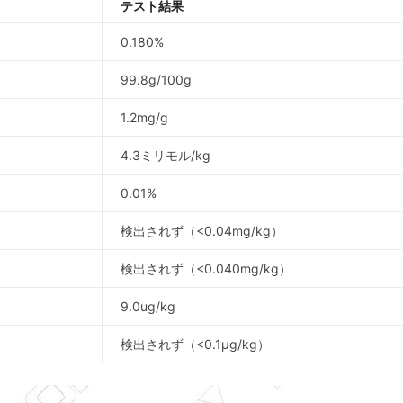
テスト結果
0.180%
99.8g/100g
1.2mg/g
4.3ミリモル/kg
0.01%
検出されず（<0.04mg/kg）
検出されず（<0.040mg/kg）
9.0ug/kg
検出されず（<0.1μg/kg）