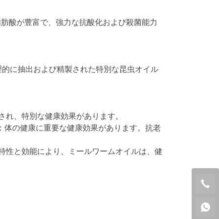
脂肪酸が豊富で、強力な抗酸化および殺菌能力
理的に抽出および精製された特別な昆虫オイル
され、特別な健康効果があります。
能：体の健康に重要な健康効果があります。抗老
特性と効能により、ミールワームオイルは、健