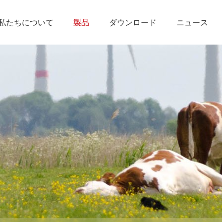
私たちについて
製品
ダウンロード
ニュース