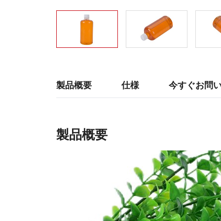
製品概要
仕様
今すぐお問
製品概要