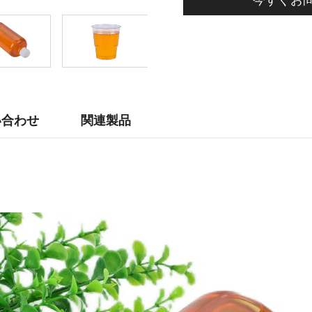
い合わせ
関連製品