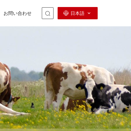
日本語
お問い合わせ