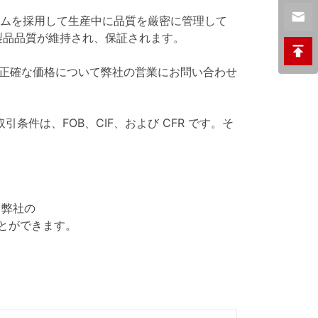
テムを採用して生産中に品質を厳密に管理して
製品品質が維持され、保証されます。
より正確な価格について弊社の営業にお問い合わせ
引条件は、FOB、CIF、および CFR です。そ
。弊社の
とができます。