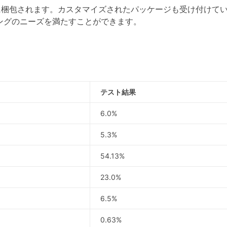
梱包されます。カスタマイズされたパッケージも受け付けてい
ングのニーズを満たすことができます。
テスト結果
6.0%
5.3%
54.13%
23.0%
6.5%
0.63%