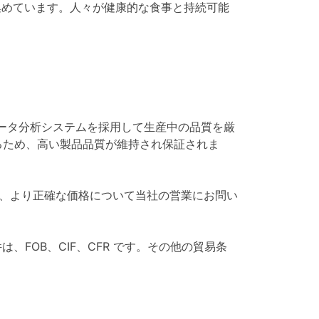
集めています。人々が健康的な食事と持続可能
データ分析システムを採用して生産中の品質を厳
るため、高い製品品質が維持され保証されま
合は、より正確な価格について当社の営業にお問い
は、FOB、CIF、CFR です。その他の貿易条