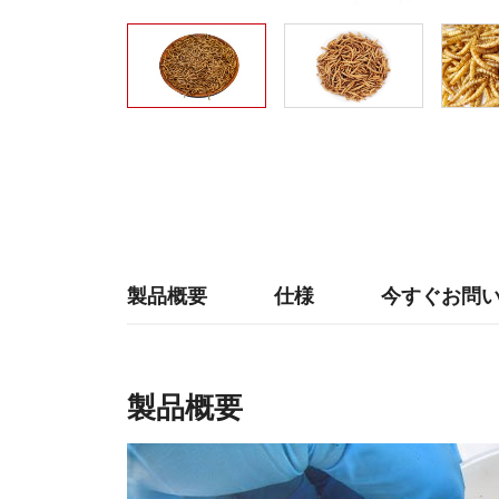
製品概要
仕様
今すぐお問
製品概要