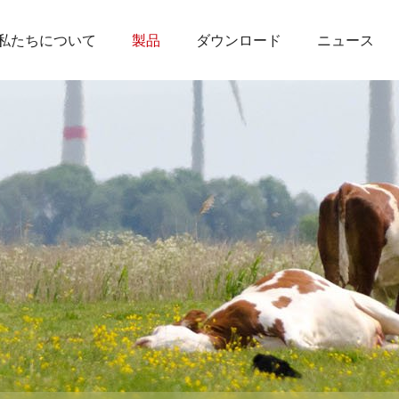
私たちについて
製品
ダウンロード
ニュース