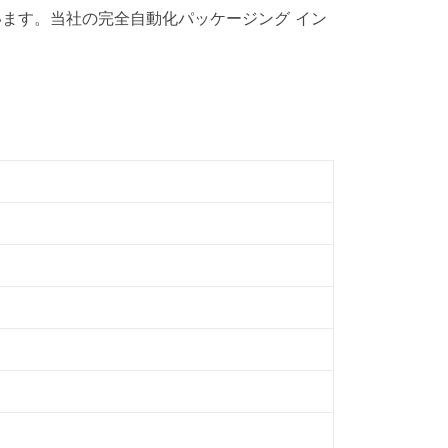
ます。当社の完全自動化パッケージング イン