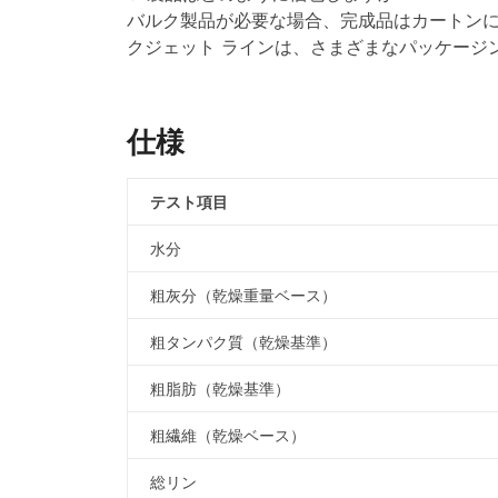
バルク製品が必要な場合、完成品はカートンに
クジェット ラインは、さまざまなパッケージ
仕様
テスト項目
水分
粗灰分（乾燥重量ベース）
粗タンパク質（乾燥基準）
粗脂肪（乾燥基準）
粗繊維（乾燥ベース）
総リン