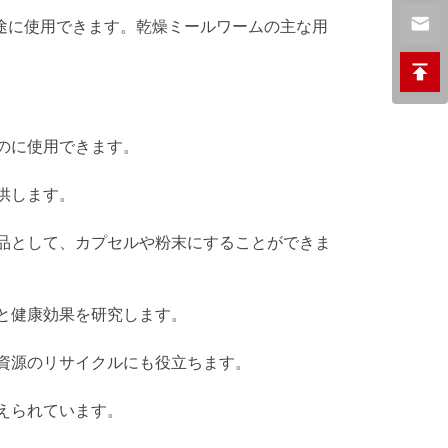
用途に使用できます。乾燥ミールワームの主な用
のに使用できます。
供します。
食品として、カプセルや粉末にすることができま
と健康効果を研究します。
は資源のリサイクルにも役立ちます。
えられています。