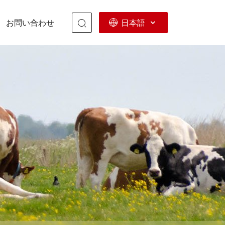
日本語
お問い合わせ