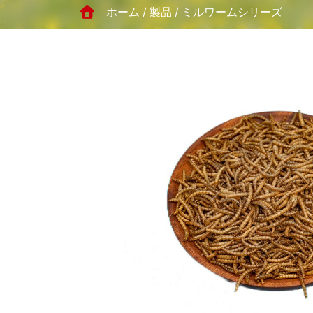
ホーム
製品
ミルワームシリーズ