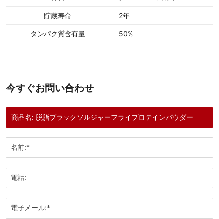
貯蔵寿命
2年
タンパク質含有量
50%
今すぐお問い合わせ
名前:*
電話:
電子メール:*