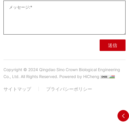
送信
Copyright © 2024 Qingdao Sino Crown Biological Engineering
Co., Ltd. All Rights Reserved.
Powered by HiCheng
サイトマップ
プライバシーポリシー
|