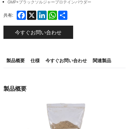
GMP+ブラックソルジャープロテインパウダー
Facebook
X
LinkedIn
WhatsApp
Share
共有:
今すぐお問い合わせ
製品概要
仕様
今すぐお問い合わせ
関連製品
製品概要