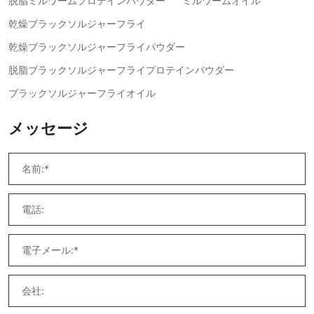
脱脂ミルワームプロテインパウダー
ミルワームオイル
乾燥ブラックソルジャーフライ
乾燥ブラックソルジャーフライパウダー
脱脂ブラックソルジャーフライプロテインパウダー
ブラックソルジャーフライオイル
メッセージ