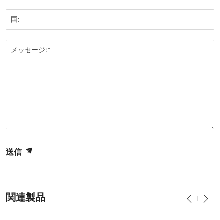
国:
メッセージ:*
送信
関連製品