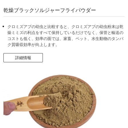
乾燥ブラックソルジャーフライパウダー
クロミズアブの幼虫と比較すると、クロミズアブの幼虫粉末は乾
燥ミミズの利点をすべて保持しているだけでなく、保管と輸送の
コストも低く、効率の面では、家畜、ペット、水生動物のタンパ
ク質吸収効率が向上します。
詳細情報