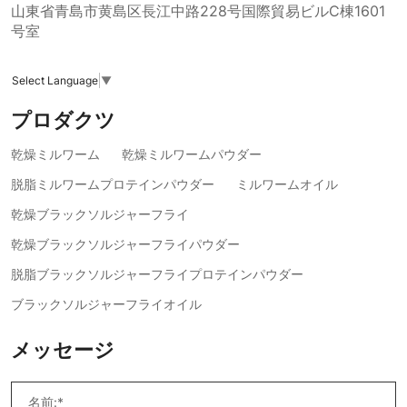
山東省青島市黄島区長江中路228号国際貿易ビルC棟1601
号室
Select Language
▼
プロダクツ
乾燥ミルワーム
乾燥ミルワームパウダー
脱脂ミルワームプロテインパウダー
ミルワームオイル
乾燥ブラックソルジャーフライ
乾燥ブラックソルジャーフライパウダー
脱脂ブラックソルジャーフライプロテインパウダー
ブラックソルジャーフライオイル
メッセージ