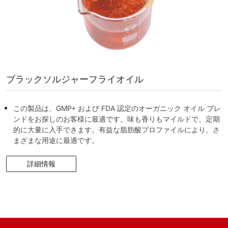
ブラックソルジャーフライオイル
この製品は、GMP+ および FDA 認定のオーガニック オイル ブレ
ンドをお探しのお客様に最適です。味も香りもマイルドで、定期
的に大量に入手できます。有益な脂肪酸プロファイルにより、さ
まざまな用途に最適です。
詳細情報