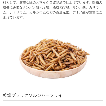
料として、厳重な除染とマイクロ波乾燥で仕上げています。動物の
成長に必要なタンパク質 (52%)、脂肪 (25%)、リン、鉄、カリウ
ム、ナトリウム、カルシウムなどの微量元素、アミノ酸が豊富に含
まれています。
乾燥ブラックソルジャーフライ