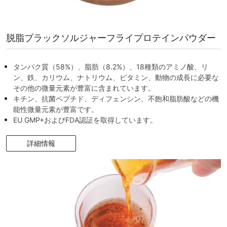
脱脂ブラックソルジャーフライプロテインパウダー
タンパク質（58%）、脂肪（8.2%）、18種類のアミノ酸、リ
ン、鉄、カリウム、ナトリウム、ビタミン、動物の成長に必要な
その他の微量元素が豊富に含まれています。
キチン、抗菌ペプチド、ディフェンシン、不飽和脂肪酸などの機
能性微量元素が豊富です。
EU GMP+およびFDA認証を取得しています。
詳細情報