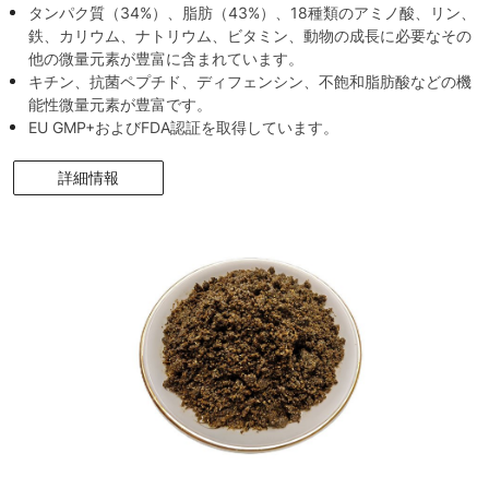
タンパク質（34%）、脂肪（43%）、18種類のアミノ酸、リン、
鉄、カリウム、ナトリウム、ビタミン、動物の成長に必要なその
他の微量元素が豊富に含まれています。
キチン、抗菌ペプチド、ディフェンシン、不飽和脂肪酸などの機
能性微量元素が豊富です。
EU GMP+およびFDA認証を取得しています。
詳細情報